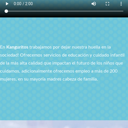
En
Kanguritos
trabajamos por dejar nuestra huella en la
sociedad! Ofrecemos servicios de educación y cuidado infantil
de la más alta calidad que impactan el futuro de los niños que
cuidamos, adicionalmente ofrecemos empleo a más de 200
mujeres, en su mayoría madres cabeza de familia.