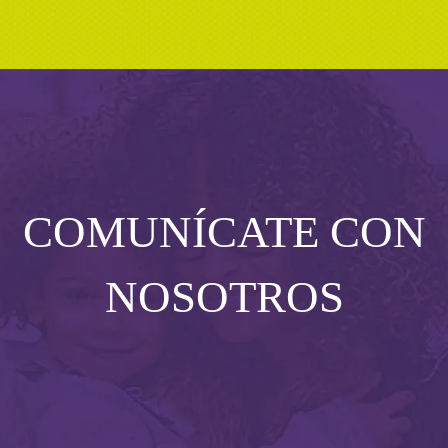
COMUNÍCATE CON
NOSOTROS