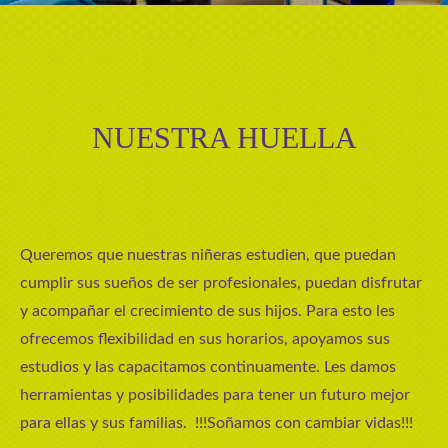
NUESTRA HUELLA
Queremos que nuestras niñeras estudien, que puedan
cumplir sus sueños de ser profesionales, puedan disfrutar
y acompañar el crecimiento de sus hijos. Para esto les
ofrecemos flexibilidad en sus horarios, apoyamos sus
estudios y las capacitamos continuamente. Les damos
herramientas y posibilidades para tener un futuro mejor
para ellas y sus familias. !!!Soñamos con cambiar vidas!!!