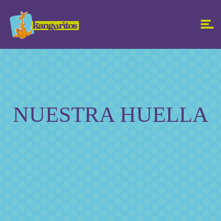
NUESTRA HUELLA