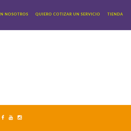
ON NOSOTROS
QUIERO COTIZAR UN SERVICIO
TIENDA