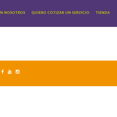
ON NOSOTROS
QUIERO COTIZAR UN SERVICIO
TIENDA