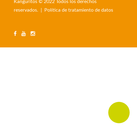
Kanguritos © 2022 Todos los derechos
reservados. |
Política de tratamiento de datos