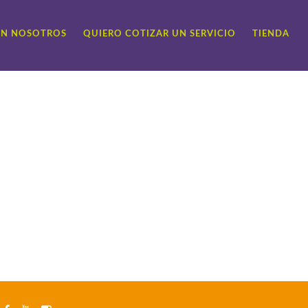
ON NOSOTROS
QUIERO COTIZAR UN SERVICIO
TIENDA