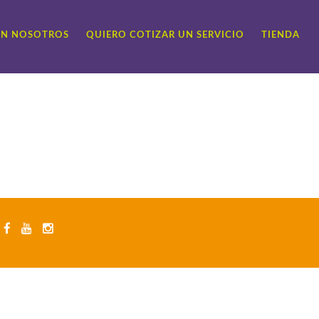
ON NOSOTROS
QUIERO COTIZAR UN SERVICIO
TIENDA