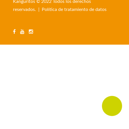
Kanguritos © 2022 Todos los derechos
reservados. |
Política de tratamiento de datos