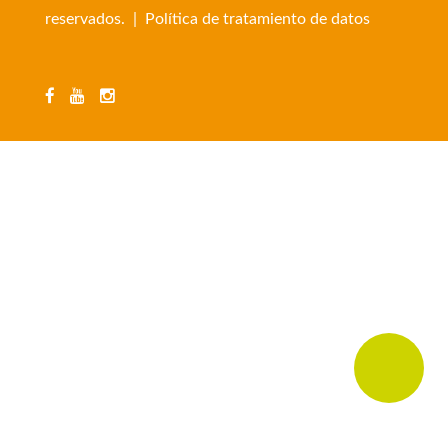
reservados. |
Política de tratamiento de datos