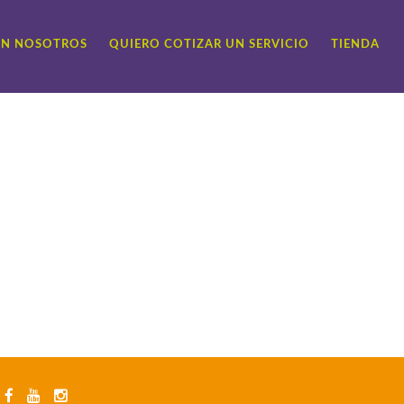
ON NOSOTROS
QUIERO COTIZAR UN SERVICIO
TIENDA