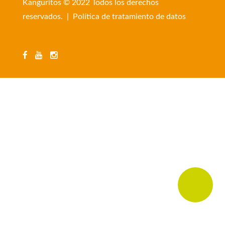
Kanguritos © 2022 Todos los derechos
reservados. |
Política de tratamiento de datos