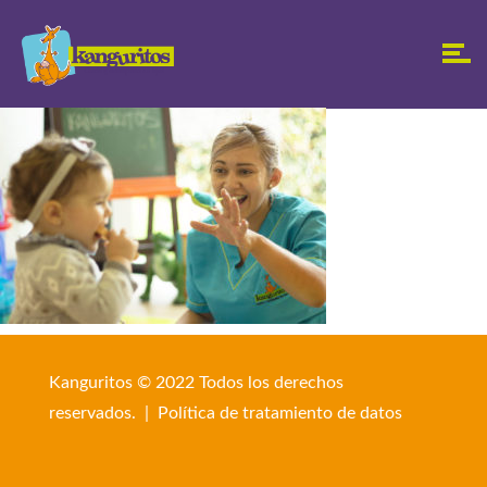
Kanguritos © 2022 Todos los derechos
reservados. |
Política de tratamiento de datos