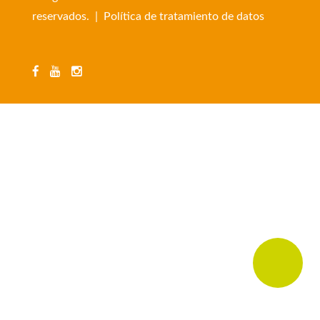
reservados. |
Política de tratamiento de datos