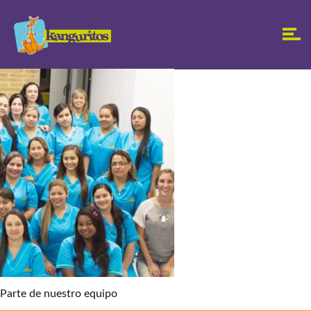
Parte de nuestro equipo