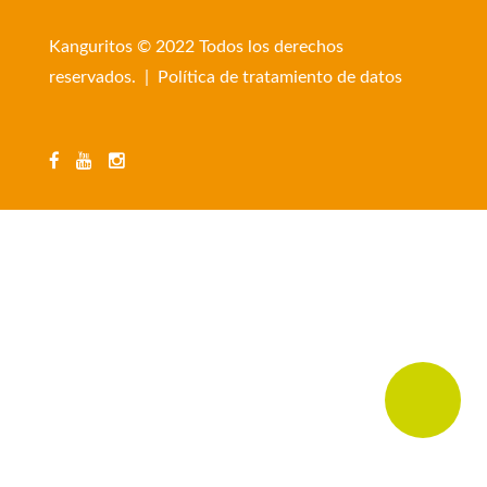
Kanguritos © 2022 Todos los derechos
reservados. |
Política de tratamiento de datos