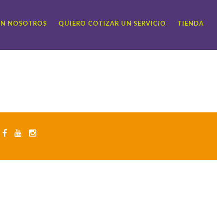
ON NOSOTROS
QUIERO COTIZAR UN SERVICIO
TIENDA