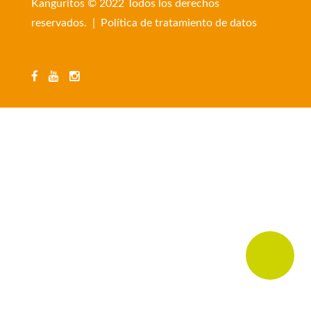
Kanguritos © 2022 Todos los derechos
reservados. |
Política de tratamiento de datos