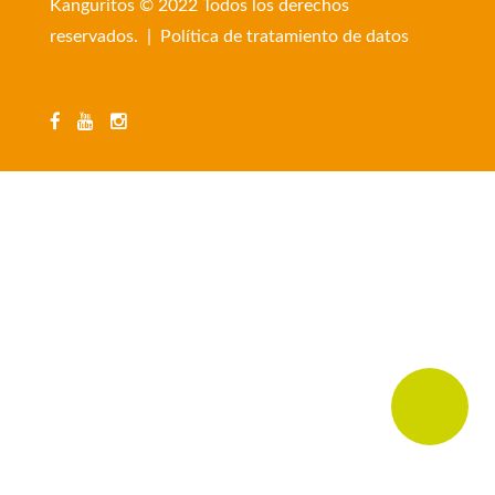
Kanguritos © 2022 Todos los derechos
reservados. |
Política de tratamiento de datos