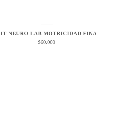
IT NEURO LAB MOTRICIDAD FINA
$
60.000