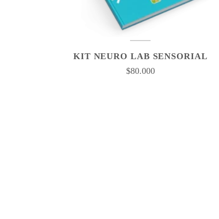
KIT NEURO LAB SENSORIAL
$
80.000