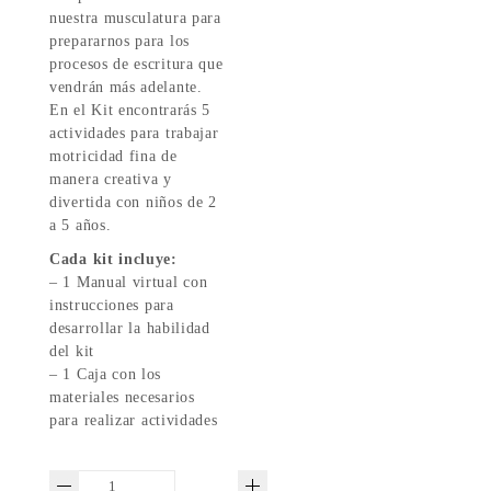
nuestra musculatura para
prepararnos para los
procesos de escritura que
vendrán más adelante.
En el Kit encontrarás 5
actividades para trabajar
motricidad fina de
manera creativa y
divertida con niños de 2
a 5 años.
Cada kit incluye:
– 1 Manual virtual con
instrucciones para
desarrollar la habilidad
del kit
– 1 Caja con los
materiales necesarios
para realizar actividades