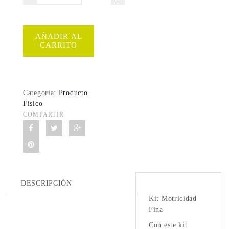
AÑADIR AL
CARRITO
Categoría:
Producto
Físico
COMPARTIR
DESCRIPCIÓN
Kit Motricidad
Fina
Con este kit