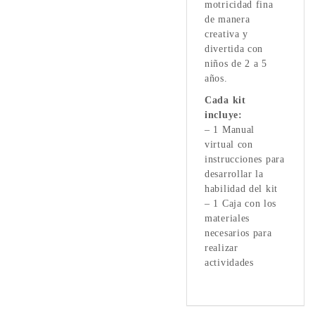
motricidad fina
de manera
creativa y
divertida con
niños de 2 a 5
años.
Cada kit
incluye:
– 1 Manual
virtual con
instrucciones para
desarrollar la
habilidad del kit
– 1 Caja con los
materiales
necesarios para
realizar
actividades