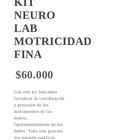
KIT
NEURO
LAB
MOTRICIDAD
FINA
$
60.000
Con este kit buscamos
fortalecer la coordinación
y precisión de los
movimientos de las
manos,
fundamentalmente de los
dedos. Todo este proceso
nos permite tonificar