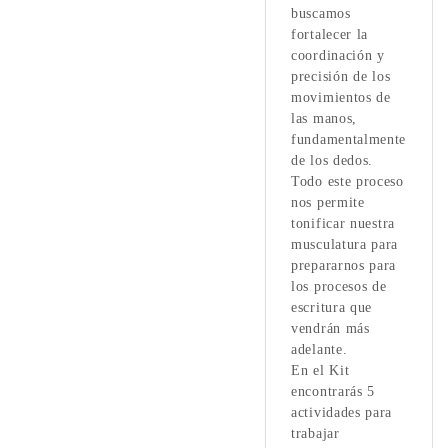
buscamos
fortalecer la
coordinación y
precisión de los
movimientos de
las manos,
fundamentalmente
de los dedos.
Todo este proceso
nos permite
tonificar nuestra
musculatura para
prepararnos para
los procesos de
escritura que
vendrán más
adelante.
En el Kit
encontrarás 5
actividades para
trabajar