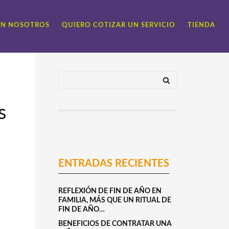
ON NOSOTROS
QUIERO COTIZAR UN SERVICIO
TIENDA
s
ENTRADAS RECIENTES
REFLEXIÓN DE FIN DE AÑO EN
FAMILIA, MÁS QUE UN RITUAL DE
FIN DE AÑO…
BENEFICIOS DE CONTRATAR UNA