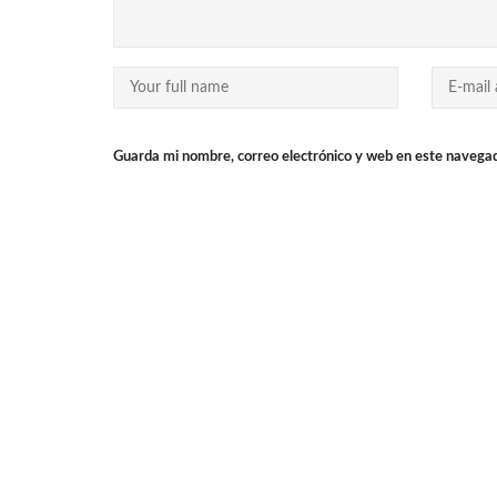
Guarda mi nombre, correo electrónico y web en este navega