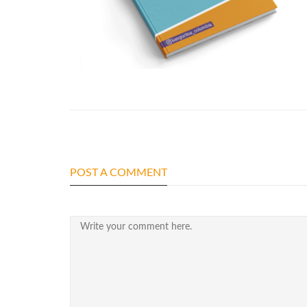
POST A COMMENT