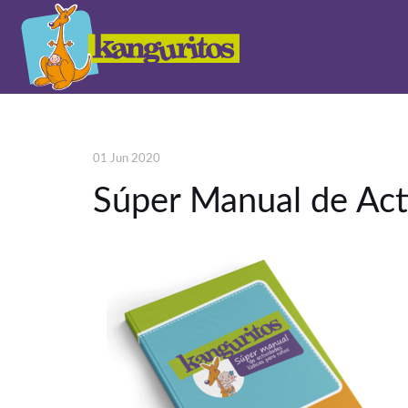
01 Jun 2020
Súper Manual de Act