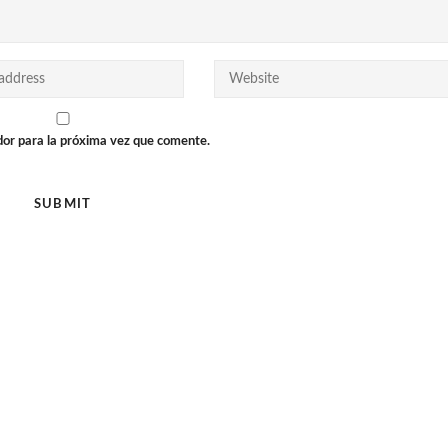
dor para la próxima vez que comente.