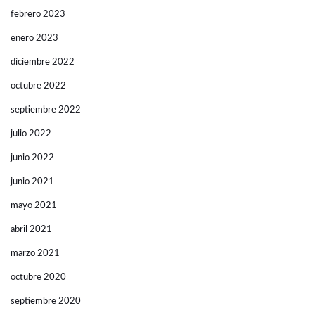
febrero 2023
enero 2023
diciembre 2022
octubre 2022
septiembre 2022
julio 2022
junio 2022
junio 2021
mayo 2021
abril 2021
marzo 2021
octubre 2020
septiembre 2020