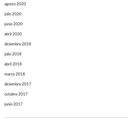
agosto 2020
julio 2020
junio 2020
abril 2020
diciembre 2018
julio 2018
abril 2018
marzo 2018
diciembre 2017
octubre 2017
junio 2017