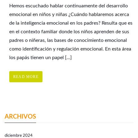
Hemos escuchado hablar continuamente del desarrollo
emocional en niños y niñas ¿Cuándo hablaremos acerca
de la inteligencia emocional en los padres? Resulta que es
en el contexto familiar donde los niños aprenden de sus
padres o niñeras, las bases de conocimiento emocional
como identificación y regulación emocional. En esta área
los papás tienen un papel […]
READ MORE
ARCHIVOS
diciembre 2024