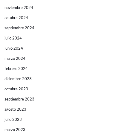
noviembre 2024
octubre 2024
septiembre 2024
julio 2024
junio 2024
marzo 2024
febrero 2024
diciembre 2023
octubre 2023
septiembre 2023
agosto 2023
julio 2023
marzo 2023