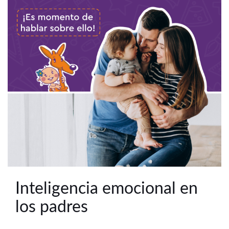
Inteligencia emocional en
los padres