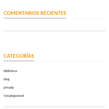
COMENTARIOS RECIENTES
CATEGORÍAS
biblioteca
blog
privada
Uncategorized