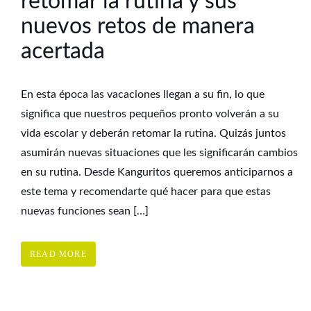
retomar la rutina y sus
nuevos retos de manera
acertada
En esta época las vacaciones llegan a su fin, lo que
significa que nuestros pequeños pronto volverán a su
vida escolar y deberán retomar la rutina. Quizás juntos
asumirán nuevas situaciones que les significarán cambios
en su rutina. Desde Kanguritos queremos anticiparnos a
este tema y recomendarte qué hacer para que estas
nuevas funciones sean […]
READ MORE