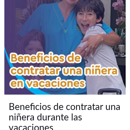
Beneficios de contratar una
niñera durante las
vacaciones