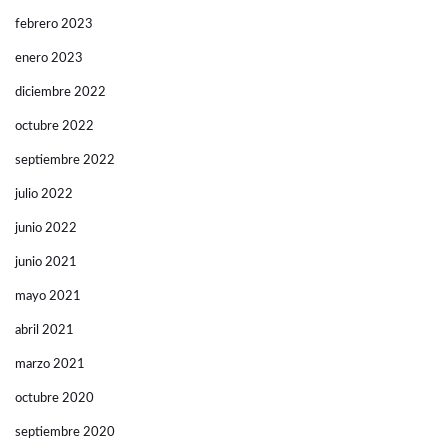
febrero 2023
enero 2023
diciembre 2022
octubre 2022
septiembre 2022
julio 2022
junio 2022
junio 2021
mayo 2021
abril 2021
marzo 2021
octubre 2020
septiembre 2020