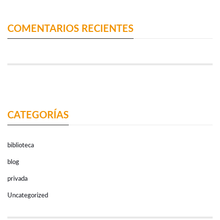
COMENTARIOS RECIENTES
CATEGORÍAS
biblioteca
blog
privada
Uncategorized