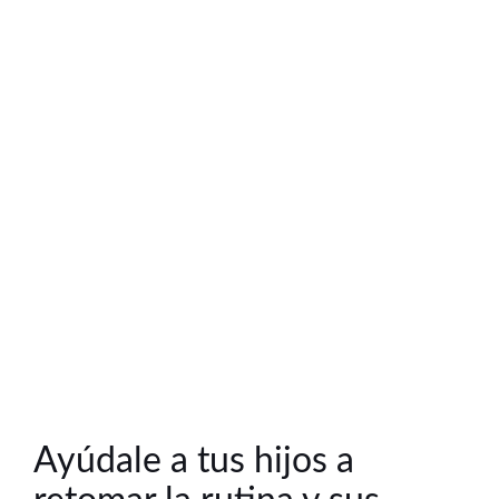
Ayúdale a tus hijos a