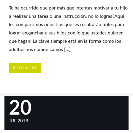
Te ha ocurrido que por más que intentas motivar a tu hijo
a realizar una tarea o una instrucción, no lo logras?Aquí
les compartimos unos tips que les resultarán útiles para
lograr enganchar a sus hijos con lo que ustedes quieren
que hagan! La clave siempre está en la forma como los
adultos nos comunicamos […]
READ MORE
20
JUL 2018