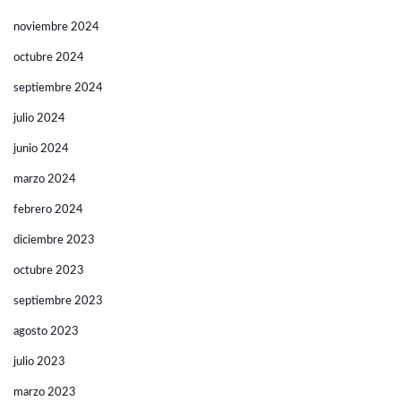
noviembre 2024
octubre 2024
septiembre 2024
julio 2024
junio 2024
marzo 2024
febrero 2024
diciembre 2023
octubre 2023
septiembre 2023
agosto 2023
julio 2023
marzo 2023