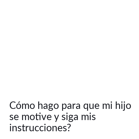
Cómo hago para que mi hijo
se motive y siga mis
instrucciones?