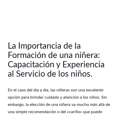
La Importancia de la
Formación de una niñera:
Capacitación y Experiencia
al Servicio de los niños.
En el caos del día a día, las niñeras son una excelente
opción para brindar cuidado y atención a los niños. Sin
embargo, la elección de una niñera va mucho más allá de
una simple recomendación o del «cariño» que puede