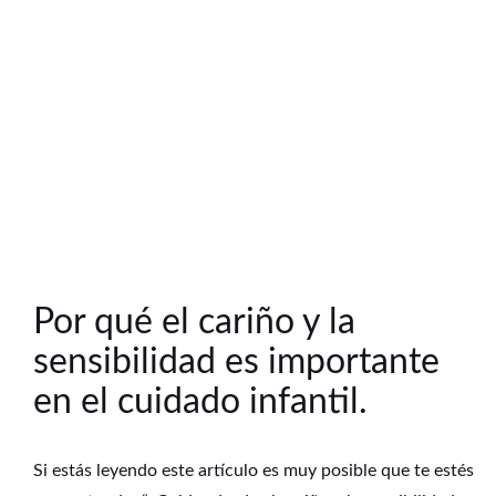
Por qué el cariño y la
sensibilidad es importante
en el cuidado infantil.
Si estás leyendo este artículo es muy posible que te estés