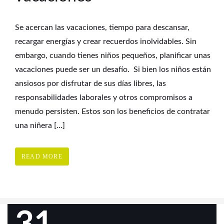
Se acercan las vacaciones, tiempo para descansar,
recargar energías y crear recuerdos inolvidables. Sin
embargo, cuando tienes niños pequeños, planificar unas
vacaciones puede ser un desafío. Si bien los niños están
ansiosos por disfrutar de sus días libres, las
responsabilidades laborales y otros compromisos a
menudo persisten. Estos son los beneficios de contratar
una niñera […]
READ MORE