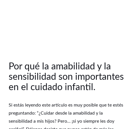
Por qué la amabilidad y la
sensibilidad son importantes
en el cuidado infantil.
Si estás leyendo este artículo es muy posible que te estés
preguntando: “¿Cuidar desde la amabilidad y la
sensibilidad a mis hijos? Pero… ¡si yo siempre les doy