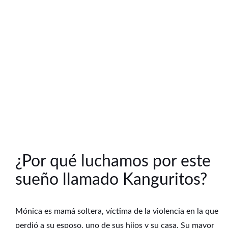
¿Por qué luchamos por este
sueño llamado Kanguritos?
Mónica es mamá soltera, víctima de la violencia en la que
perdió a su esposo, uno de sus hijos y su casa. Su mayor