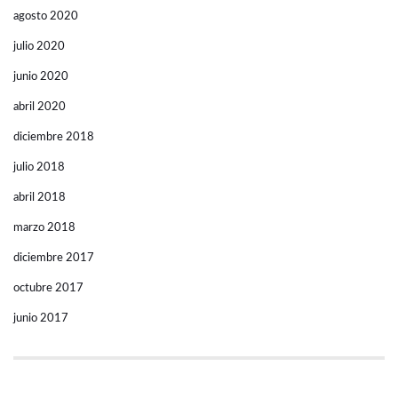
agosto 2020
julio 2020
junio 2020
abril 2020
diciembre 2018
julio 2018
abril 2018
marzo 2018
diciembre 2017
octubre 2017
junio 2017