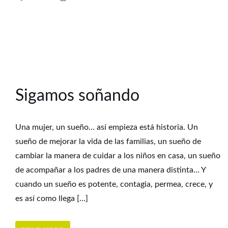
Sigamos soñando
Una mujer, un sueño… así empieza está historia. Un
sueño de mejorar la vida de las familias, un sueño de
cambiar la manera de cuidar a los niños en casa, un sueño
de acompañar a los padres de una manera distinta… Y
cuando un sueño es potente, contagia, permea, crece, y
es así como llega […]