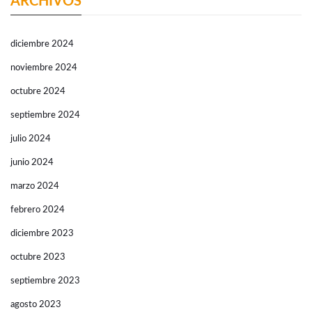
ARCHIVOS
diciembre 2024
noviembre 2024
octubre 2024
septiembre 2024
julio 2024
junio 2024
marzo 2024
febrero 2024
diciembre 2023
octubre 2023
septiembre 2023
agosto 2023