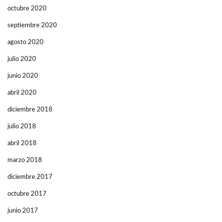
octubre 2020
septiembre 2020
agosto 2020
julio 2020
junio 2020
abril 2020
diciembre 2018
julio 2018
abril 2018
marzo 2018
diciembre 2017
octubre 2017
junio 2017