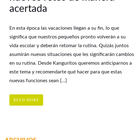
acertada
En esta época las vacaciones llegan a su fin, lo que
significa que nuestros pequeños pronto volverán a su
vida escolar y deberán retomar la rutina. Quizás juntos
asumirán nuevas situaciones que les significarán cambios
en su rutina. Desde Kanguritos queremos anticiparnos a
este tema y recomendarte qué hacer para que estas
nuevas funciones sean […]
READ MORE