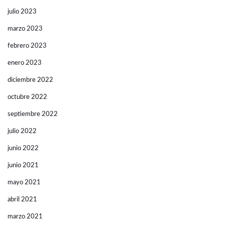
julio 2023
marzo 2023
febrero 2023
enero 2023
diciembre 2022
octubre 2022
septiembre 2022
julio 2022
junio 2022
junio 2021
mayo 2021
abril 2021
marzo 2021