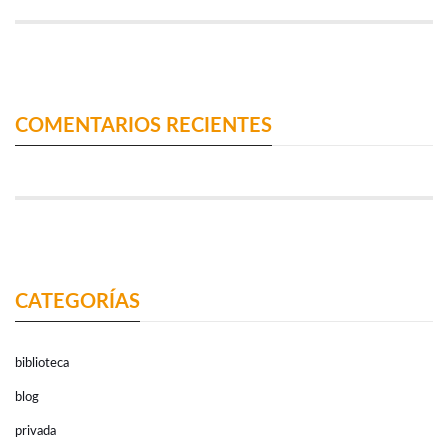
COMENTARIOS RECIENTES
CATEGORÍAS
biblioteca
blog
privada