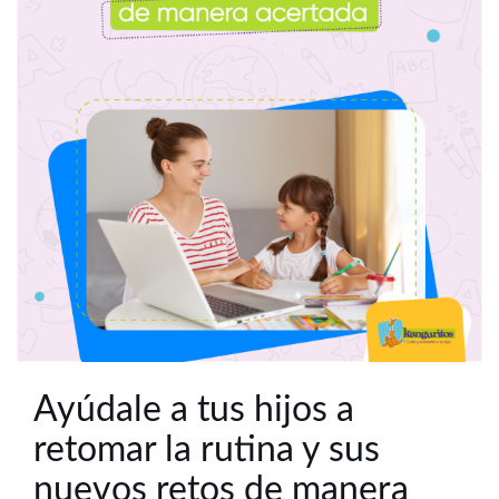
Ayúdale a tus hijos a
retomar la rutina y sus
nuevos retos de manera