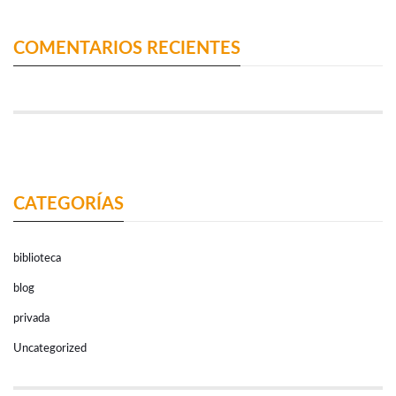
COMENTARIOS RECIENTES
CATEGORÍAS
biblioteca
blog
privada
Uncategorized