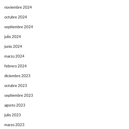
noviembre 2024
octubre 2024
septiembre 2024
julio 2024
junio 2024
marzo 2024
febrero 2024
diciembre 2023
octubre 2023
septiembre 2023
agosto 2023
julio 2023
marzo 2023