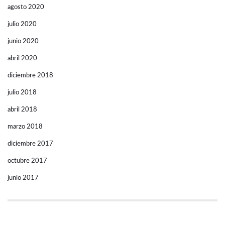
agosto 2020
julio 2020
junio 2020
abril 2020
diciembre 2018
julio 2018
abril 2018
marzo 2018
diciembre 2017
octubre 2017
junio 2017