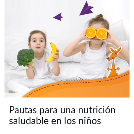
Pautas para una nutrición
saludable en los niños