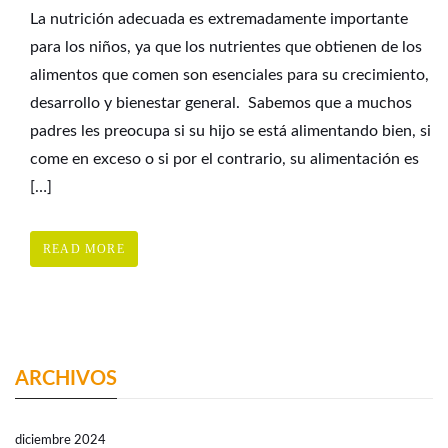
La nutrición adecuada es extremadamente importante
para los niños, ya que los nutrientes que obtienen de los
alimentos que comen son esenciales para su crecimiento,
desarrollo y bienestar general. Sabemos que a muchos
padres les preocupa si su hijo se está alimentando bien, si
come en exceso o si por el contrario, su alimentación es
[…]
READ MORE
ARCHIVOS
diciembre 2024