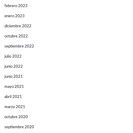
febrero 2023
enero 2023
diciembre 2022
octubre 2022
septiembre 2022
julio 2022
junio 2022
junio 2021
mayo 2021
abril 2021
marzo 2021
octubre 2020
septiembre 2020