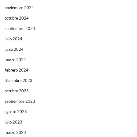
noviembre 2024
octubre 2024
septiembre 2024
julio 2024
junio 2024
marzo 2024
febrero 2024
diciembre 2023
octubre 2023
septiembre 2023
agosto 2023
julio 2023
marzo 2023