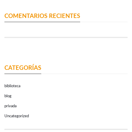
COMENTARIOS RECIENTES
CATEGORÍAS
biblioteca
blog
privada
Uncategorized