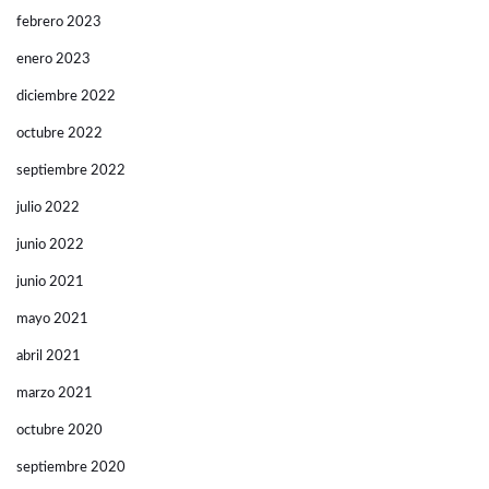
febrero 2023
enero 2023
diciembre 2022
octubre 2022
septiembre 2022
julio 2022
junio 2022
junio 2021
mayo 2021
abril 2021
marzo 2021
octubre 2020
septiembre 2020