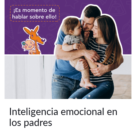
Inteligencia emocional en
los padres