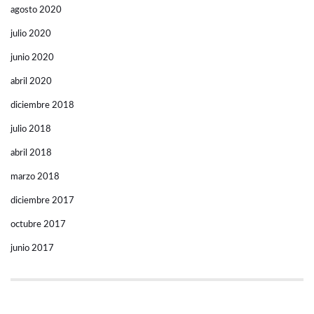
agosto 2020
julio 2020
junio 2020
abril 2020
diciembre 2018
julio 2018
abril 2018
marzo 2018
diciembre 2017
octubre 2017
junio 2017