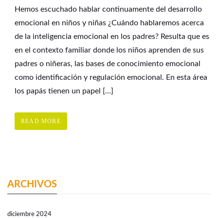
Hemos escuchado hablar continuamente del desarrollo
emocional en niños y niñas ¿Cuándo hablaremos acerca
de la inteligencia emocional en los padres? Resulta que es
en el contexto familiar donde los niños aprenden de sus
padres o niñeras, las bases de conocimiento emocional
como identificación y regulación emocional. En esta área
los papás tienen un papel […]
READ MORE
ARCHIVOS
diciembre 2024