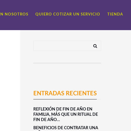
ON NOSOTROS
QUIERO COTIZAR UN SERVICIO
TIENDA
ENTRADAS RECIENTES
REFLEXIÓN DE FIN DE AÑO EN
FAMILIA, MÁS QUE UN RITUAL DE
FIN DE AÑO…
BENEFICIOS DE CONTRATAR UNA