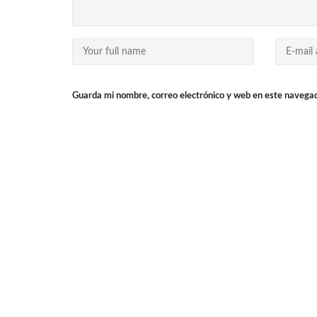
Guarda mi nombre, correo electrónico y web en este navega