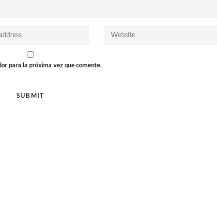
dor para la próxima vez que comente.