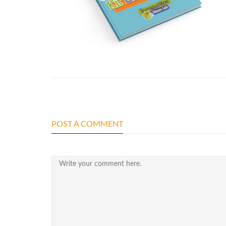
POST A COMMENT