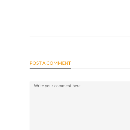
POST A COMMENT