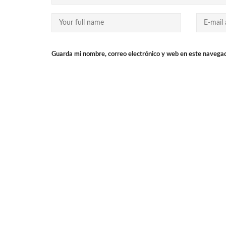
Guarda mi nombre, correo electrónico y web en este navega