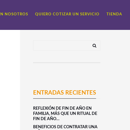
ON NOSOTROS
QUIERO COTIZAR UN SERVICIO
TIENDA
ENTRADAS RECIENTES
REFLEXIÓN DE FIN DE AÑO EN
FAMILIA, MÁS QUE UN RITUAL DE
FIN DE AÑO…
BENEFICIOS DE CONTRATAR UNA