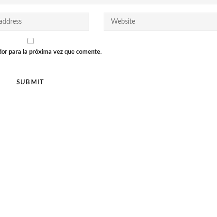
dor para la próxima vez que comente.