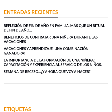
ENTRADAS RECIENTES
REFLEXIÓN DE FIN DE AÑO EN FAMILIA, MÁS QUE UN RITUAL
DE FIN DE AÑO…
BENEFICIOS DE CONTRATAR UNA NIÑERA DURANTE LAS
VACACIONES
VACACIONES Y APRENDIZAJE ¡UNA COMBINACIÓN
GANADORA!
LA IMPORTANCIA DE LA FORMACIÓN DE UNA NIÑERA:
CAPACITACIÓN Y EXPERIENCIA AL SERVICIO DE LOS NIÑOS.
SEMANA DE RECESO…¿Y AHORA QUE VOY A HACER?
ETIQUETAS