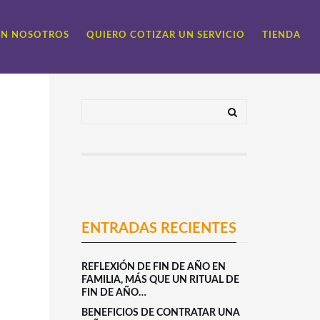
ON NOSOTROS
QUIERO COTIZAR UN SERVICIO
TIENDA
ENTRADAS RECIENTES
REFLEXIÓN DE FIN DE AÑO EN
FAMILIA, MÁS QUE UN RITUAL DE
FIN DE AÑO…
BENEFICIOS DE CONTRATAR UNA