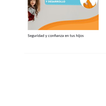
Seguridad y confianza en tus hijos