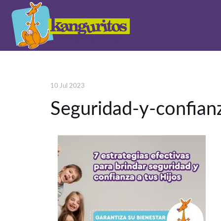
10 Jul 2023
Seguridad-y-confian