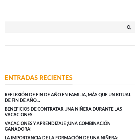
ENTRADAS RECIENTES
REFLEXIÓN DE FIN DE AÑO EN FAMILIA, MÁS QUE UN RITUAL
DE FIN DE AÑO…
BENEFICIOS DE CONTRATAR UNA NIÑERA DURANTE LAS
VACACIONES
VACACIONES Y APRENDIZAJE ¡UNA COMBINACIÓN
GANADORA!
LA IMPORTANCIA DE LA FORMACIÓN DE UNA NIÑERA: