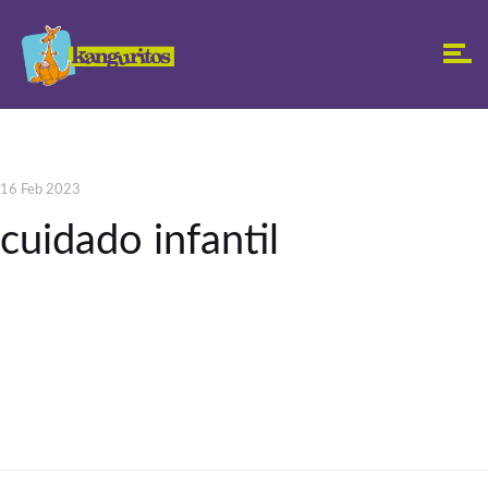
16 Feb 2023
cuidado infantil