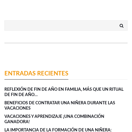
ENTRADAS RECIENTES
REFLEXIÓN DE FIN DE AÑO EN FAMILIA, MÁS QUE UN RITUAL
DE FIN DE AÑO…
BENEFICIOS DE CONTRATAR UNA NIÑERA DURANTE LAS
VACACIONES
VACACIONES Y APRENDIZAJE ¡UNA COMBINACIÓN
GANADORA!
LA IMPORTANCIA DE LA FORMACIÓN DE UNA NIÑERA: