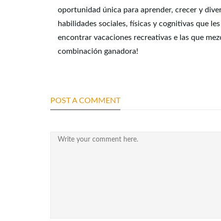
oportunidad única para aprender, crecer y divert
habilidades sociales, físicas y cognitivas que les
encontrar
vacaciones recreativas
e las que mez
combinación ganadora!
POST A COMMENT