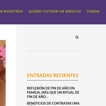
ON NOSOTROS
QUIERO COTIZAR UN SERVICIO
TIENDA
ENTRADAS RECIENTES
REFLEXIÓN DE FIN DE AÑO EN
FAMILIA, MÁS QUE UN RITUAL DE
FIN DE AÑO…
BENEFICIOS DE CONTRATAR UNA