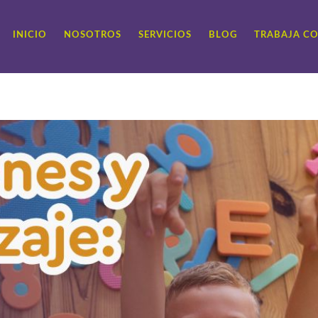
INICIO
NOSOTROS
SERVICIOS
BLOG
TRABAJA C