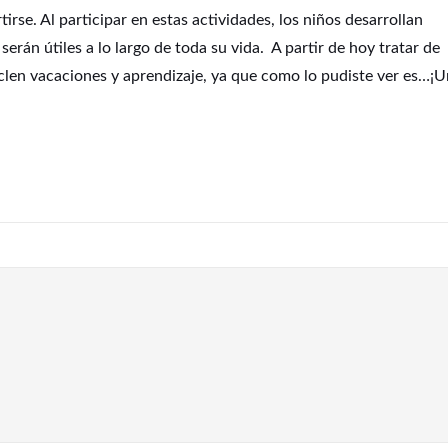
irse. Al participar en estas actividades, los niños desarrollan
 serán útiles a lo largo de toda su vida. A partir de hoy tratar de
clen vacaciones y aprendizaje, ya que como lo pudiste ver es…¡