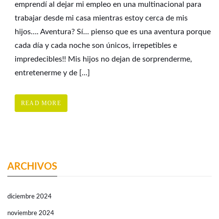
emprendí al dejar mi empleo en una multinacional para
trabajar desde mi casa mientras estoy cerca de mis
hijos…. Aventura? Sí… pienso que es una aventura porque
cada día y cada noche son únicos, irrepetibles e
impredecibles!! Mis hijos no dejan de sorprenderme,
entretenerme y de [...]
READ MORE
ARCHIVOS
diciembre 2024
noviembre 2024