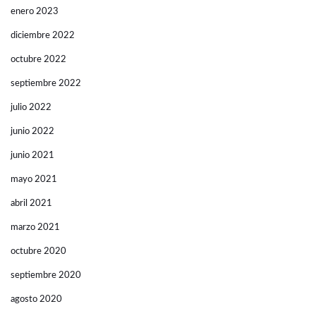
enero 2023
diciembre 2022
octubre 2022
septiembre 2022
julio 2022
junio 2022
junio 2021
mayo 2021
abril 2021
marzo 2021
octubre 2020
septiembre 2020
agosto 2020