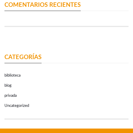
COMENTARIOS RECIENTES
CATEGORÍAS
biblioteca
blog
privada
Uncategorized