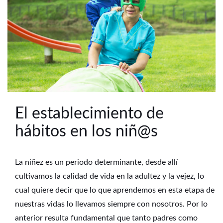
El establecimiento de
hábitos en los niñ@s
La niñez es un periodo determinante, desde allí
cultivamos la calidad de vida en la adultez y la vejez, lo
cual quiere decir que lo que aprendemos en esta etapa de
nuestras vidas lo llevamos siempre con nosotros. Por lo
anterior resulta fundamental que tanto padres como