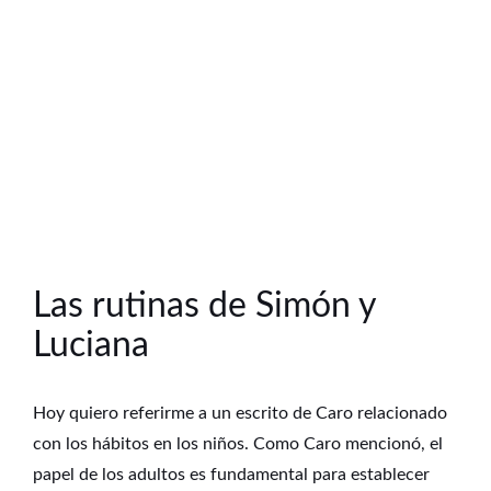
Las rutinas de Simón y
Luciana
Hoy quiero referirme a un escrito de Caro relacionado
con los hábitos en los niños. Como Caro mencionó, el
papel de los adultos es fundamental para establecer