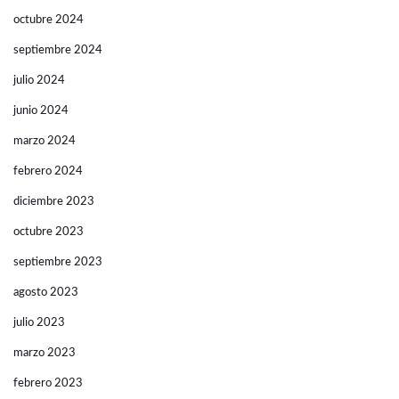
octubre 2024
septiembre 2024
julio 2024
junio 2024
marzo 2024
febrero 2024
diciembre 2023
octubre 2023
septiembre 2023
agosto 2023
julio 2023
marzo 2023
febrero 2023