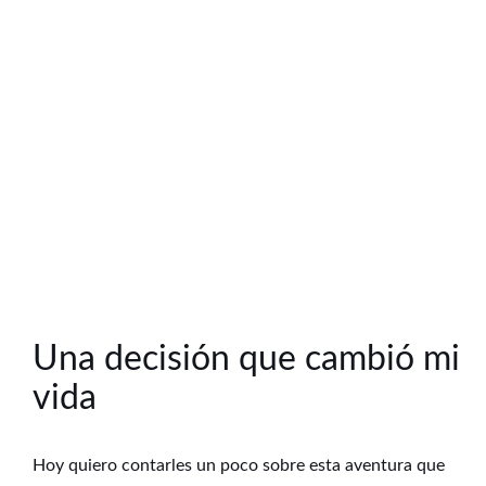
Una decisión que cambió mi
vida
Hoy quiero contarles un poco sobre esta aventura que