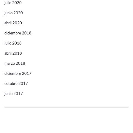
julio 2020
junio 2020
abril 2020
diciembre 2018
julio 2018
abril 2018
marzo 2018
diciembre 2017
octubre 2017
junio 2017