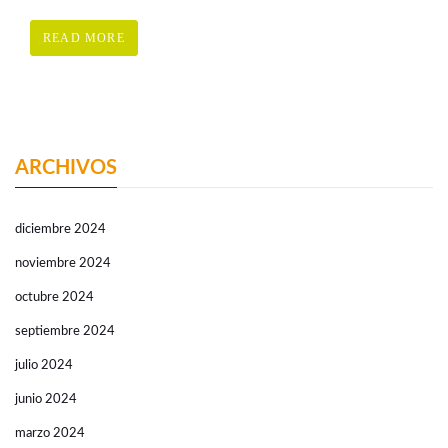
READ MORE
ARCHIVOS
diciembre 2024
noviembre 2024
octubre 2024
septiembre 2024
julio 2024
junio 2024
marzo 2024