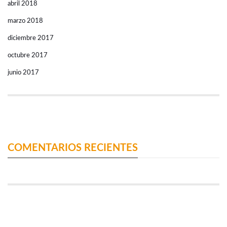
abril 2018
marzo 2018
diciembre 2017
octubre 2017
junio 2017
COMENTARIOS RECIENTES