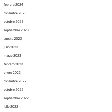
febrero 2024
diciembre 2023
octubre 2023
septiembre 2023
agosto 2023
julio 2023
marzo 2023
febrero 2023
enero 2023
diciembre 2022
octubre 2022
septiembre 2022
julio 2022