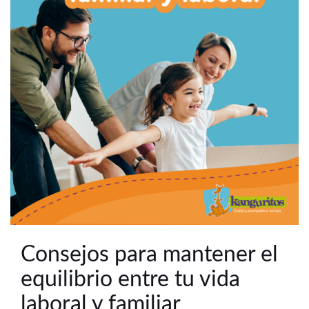
Consejos para mantener el
equilibrio entre tu vida
laboral y familiar