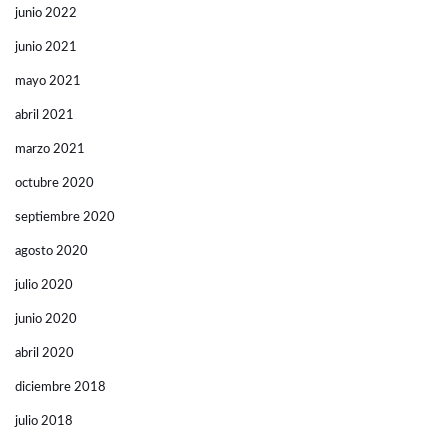
junio 2022
junio 2021
mayo 2021
abril 2021
marzo 2021
octubre 2020
septiembre 2020
agosto 2020
julio 2020
junio 2020
abril 2020
diciembre 2018
julio 2018