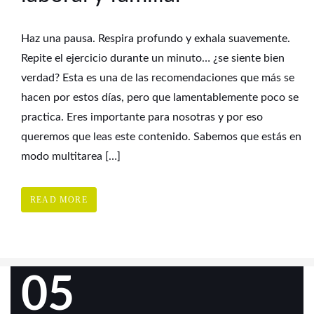
Haz una pausa. Respira profundo y exhala suavemente.
Repite el ejercicio durante un minuto… ¿se siente bien
verdad? Esta es una de las recomendaciones que más se
hacen por estos días, pero que lamentablemente poco se
practica. Eres importante para nosotras y por eso
queremos que leas este contenido. Sabemos que estás en
modo multitarea […]
READ MORE
05