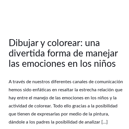
Dibujar y colorear: una
divertida forma de manejar
las emociones en los niños
A través de nuestros diferentes canales de comunicación
hemos sido enfáticas en resaltar la estrecha relación que
hay entre el manejo de las emociones en los niños y la
actividad de colorear. Todo ello gracias a la posibilidad
que tienen de expresarlas por medio de la pintura,
dándole a los padres la posibilidad de analizar […]