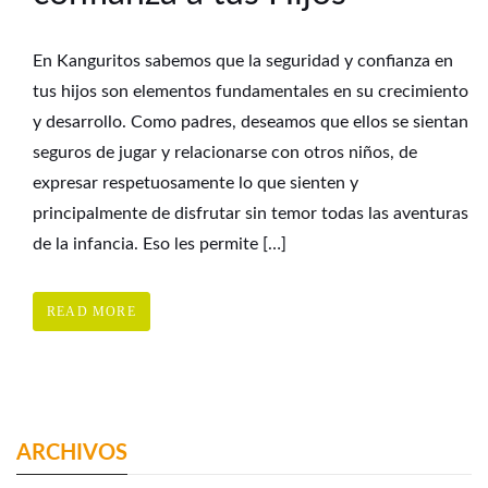
En Kanguritos sabemos que la seguridad y confianza en
tus hijos son elementos fundamentales en su crecimiento
y desarrollo. Como padres, deseamos que ellos se sientan
seguros de jugar y relacionarse con otros niños, de
expresar respetuosamente lo que sienten y
principalmente de disfrutar sin temor todas las aventuras
de la infancia. Eso les permite […]
READ MORE
ARCHIVOS