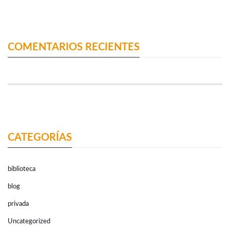
COMENTARIOS RECIENTES
CATEGORÍAS
biblioteca
blog
privada
Uncategorized