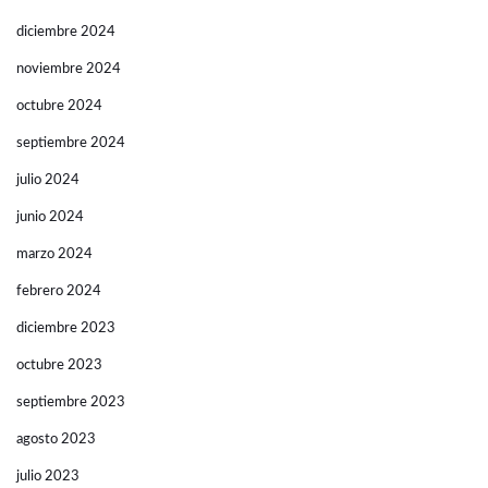
diciembre 2024
noviembre 2024
octubre 2024
septiembre 2024
julio 2024
junio 2024
marzo 2024
febrero 2024
diciembre 2023
octubre 2023
septiembre 2023
agosto 2023
julio 2023