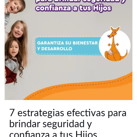
7 estrategias efectivas para
brindar seguridad y
confianza a tus Hijos