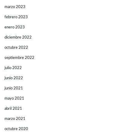
marzo 2023
febrero 2023
enero 2023
diciembre 2022
octubre 2022
septiembre 2022
julio 2022
junio 2022
junio 2021
mayo 2021
abril 2021
marzo 2021
octubre 2020