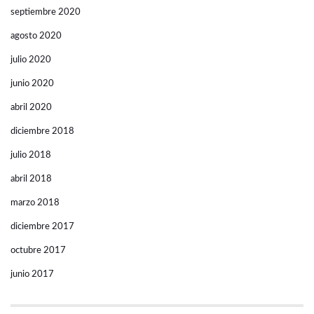
septiembre 2020
agosto 2020
julio 2020
junio 2020
abril 2020
diciembre 2018
julio 2018
abril 2018
marzo 2018
diciembre 2017
octubre 2017
junio 2017