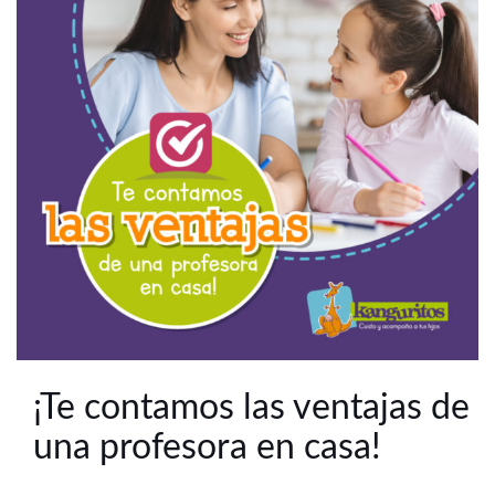
¡Te contamos las ventajas de
una profesora en casa!