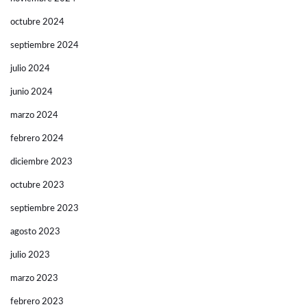
octubre 2024
septiembre 2024
julio 2024
junio 2024
marzo 2024
febrero 2024
diciembre 2023
octubre 2023
septiembre 2023
agosto 2023
julio 2023
marzo 2023
febrero 2023