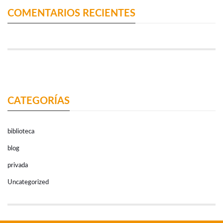
COMENTARIOS RECIENTES
CATEGORÍAS
biblioteca
blog
privada
Uncategorized