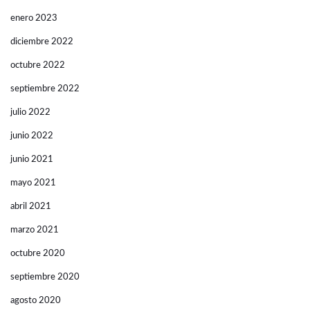
enero 2023
diciembre 2022
octubre 2022
septiembre 2022
julio 2022
junio 2022
junio 2021
mayo 2021
abril 2021
marzo 2021
octubre 2020
septiembre 2020
agosto 2020