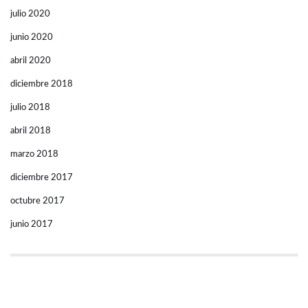
julio 2020
junio 2020
abril 2020
diciembre 2018
julio 2018
abril 2018
marzo 2018
diciembre 2017
octubre 2017
junio 2017