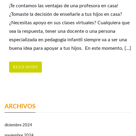
¡Te contamos las ventajas de una profesora en casa!
¿Tomaste la decisión de enseñarle a tus hijos en casa?
¿Necesitas apoyo en sus clases virtuales? Cualquiera que
sea la respuesta, tener una docente o una persona
especializada en pedagogía infantil siempre va a ser una
buena idea para apoyar a tus hijos. En este momento, [...]
READ MORE
ARCHIVOS
diciembre 2024
noviembre 2024