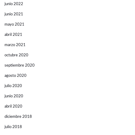
junio 2022
junio 2021
mayo 2021
abril 2021
marzo 2021
octubre 2020
septiembre 2020
agosto 2020
julio 2020
junio 2020
abril 2020
diciembre 2018
julio 2018