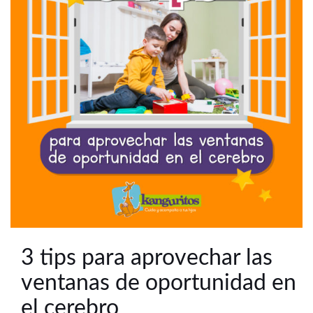
3 tips para aprovechar las
ventanas de oportunidad en
el cerebro