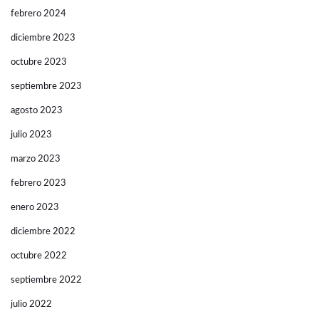
febrero 2024
diciembre 2023
octubre 2023
septiembre 2023
agosto 2023
julio 2023
marzo 2023
febrero 2023
enero 2023
diciembre 2022
octubre 2022
septiembre 2022
julio 2022