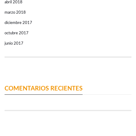
abril 2018
marzo 2018
diciembre 2017
octubre 2017
junio 2017
COMENTARIOS RECIENTES