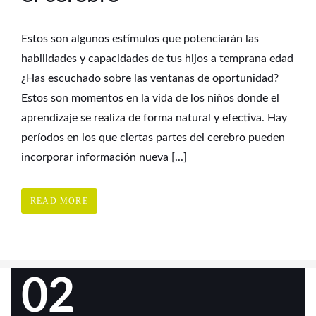
Estos son algunos estímulos que potenciarán las
habilidades y capacidades de tus hijos a temprana edad
¿Has escuchado sobre las ventanas de oportunidad?
Estos son momentos en la vida de los niños donde el
aprendizaje se realiza de forma natural y efectiva. Hay
períodos en los que ciertas partes del cerebro pueden
incorporar información nueva [...]
READ MORE
02