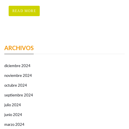
READ MORE
ARCHIVOS
diciembre 2024
noviembre 2024
octubre 2024
septiembre 2024
julio 2024
junio 2024
marzo 2024