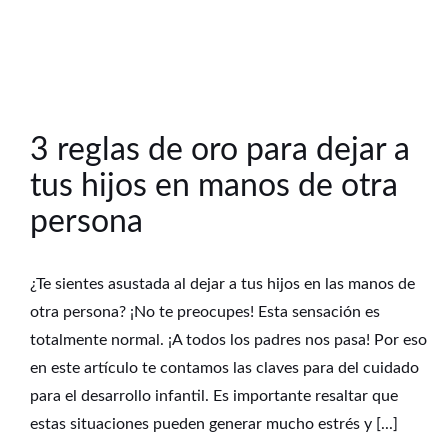
3 reglas de oro para dejar a
tus hijos en manos de otra
persona
¿Te sientes asustada al dejar a tus hijos en las manos de
otra persona? ¡No te preocupes! Esta sensación es
totalmente normal. ¡A todos los padres nos pasa! Por eso
en este artículo te contamos las claves para del cuidado
para el desarrollo infantil. Es importante resaltar que
estas situaciones pueden generar mucho estrés y [...]