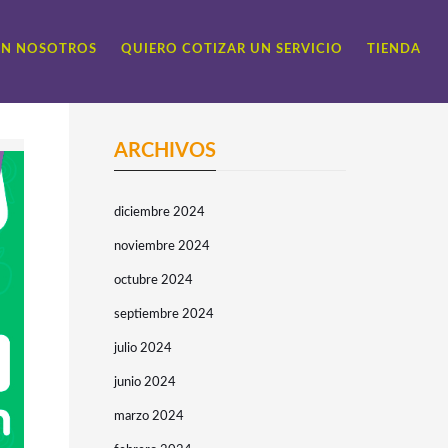
ON NOSOTROS
QUIERO COTIZAR UN SERVICIO
TIENDA
ARCHIVOS
diciembre 2024
noviembre 2024
octubre 2024
septiembre 2024
julio 2024
junio 2024
marzo 2024