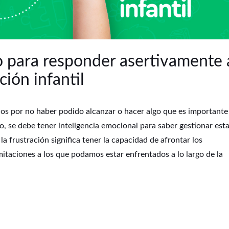
 para responder asertivamente 
ación infantil
dos por no haber podido alcanzar o hacer algo que es importante
o, se debe tener inteligencia emocional para saber gestionar est
 la frustración significa tener la capacidad de afrontar los
mitaciones a los que podamos estar enfrentados a lo largo de la