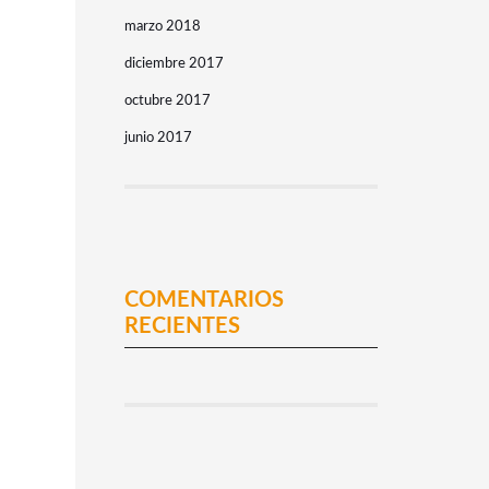
marzo 2018
diciembre 2017
octubre 2017
junio 2017
COMENTARIOS
RECIENTES