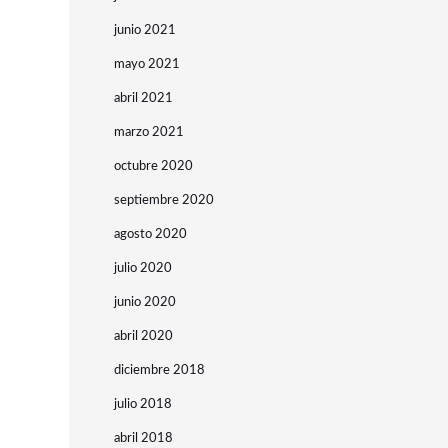
junio 2021
mayo 2021
abril 2021
marzo 2021
octubre 2020
septiembre 2020
agosto 2020
julio 2020
junio 2020
abril 2020
diciembre 2018
julio 2018
abril 2018