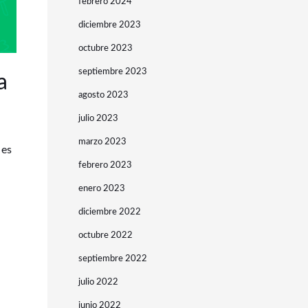
febrero 2024
diciembre 2023
octubre 2023
septiembre 2023
a
agosto 2023
julio 2023
marzo 2023
 es
febrero 2023
a
enero 2023
diciembre 2022
octubre 2022
septiembre 2022
julio 2022
junio 2022