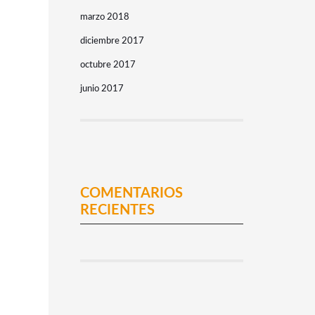
marzo 2018
diciembre 2017
octubre 2017
junio 2017
COMENTARIOS
RECIENTES