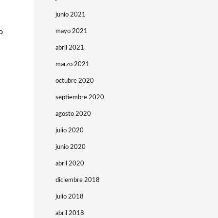
junio 2021
o
mayo 2021
abril 2021
marzo 2021
octubre 2020
septiembre 2020
agosto 2020
julio 2020
junio 2020
abril 2020
diciembre 2018
julio 2018
abril 2018