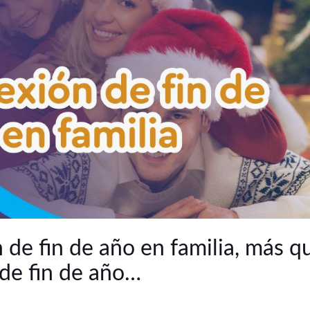
 de fin de año en familia, más q
 de fin de año…