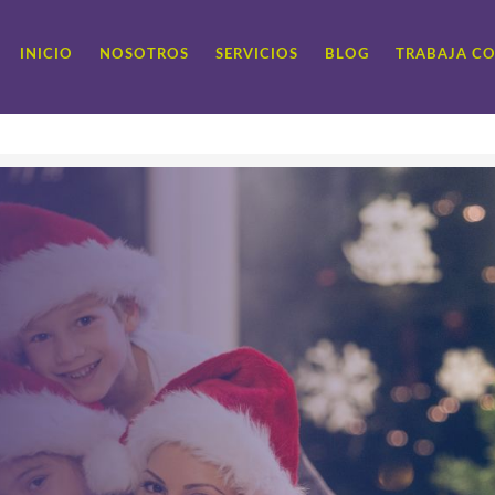
INICIO
NOSOTROS
SERVICIOS
BLOG
TRABAJA C