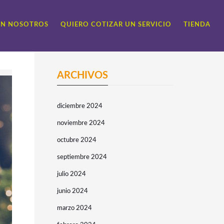
ON NOSOTROS
QUIERO COTIZAR UN SERVICIO
TIENDA
ARCHIVOS
diciembre 2024
noviembre 2024
octubre 2024
septiembre 2024
julio 2024
junio 2024
marzo 2024