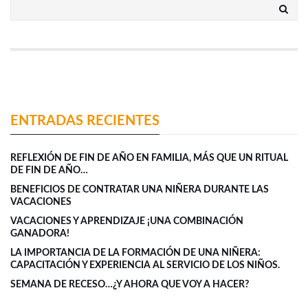
ENTRADAS RECIENTES
REFLEXIÓN DE FIN DE AÑO EN FAMILIA, MÁS QUE UN RITUAL
DE FIN DE AÑO…
BENEFICIOS DE CONTRATAR UNA NIÑERA DURANTE LAS
VACACIONES
VACACIONES Y APRENDIZAJE ¡UNA COMBINACIÓN
GANADORA!
LA IMPORTANCIA DE LA FORMACIÓN DE UNA NIÑERA:
CAPACITACIÓN Y EXPERIENCIA AL SERVICIO DE LOS NIÑOS.
SEMANA DE RECESO…¿Y AHORA QUE VOY A HACER?