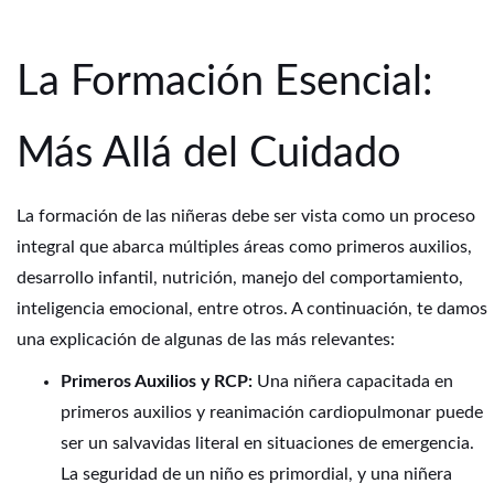
La Formación Esencial:
Más Allá del Cuidado
La formación de las niñeras debe ser vista como un proceso
integral que abarca múltiples áreas como primeros auxilios,
desarrollo infantil, nutrición, manejo del comportamiento,
inteligencia emocional, entre otros. A continuación, te damos
una explicación de algunas de las más relevantes:
Primeros Auxilios y RCP:
Una niñera capacitada en
primeros auxilios y reanimación cardiopulmonar puede
ser un salvavidas literal en situaciones de emergencia.
La seguridad de un niño es primordial, y una niñera