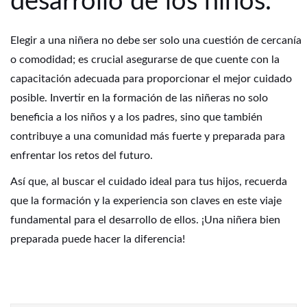
desarrollo de los niños.
Elegir a una niñera no debe ser solo una cuestión de cercanía
o comodidad; es crucial asegurarse de que cuente con la
capacitación adecuada para proporcionar el mejor cuidado
posible. Invertir en la formación de las niñeras no solo
beneficia a los niños y a los padres, sino que también
contribuye a una comunidad más fuerte y preparada para
enfrentar los retos del futuro.
Así que, al buscar el cuidado ideal para tus hijos, recuerda
que la formación y la experiencia son claves en este viaje
fundamental para el desarrollo de ellos. ¡Una niñera bien
preparada puede hacer la diferencia!