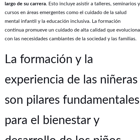
largo de su carrera
. Esto incluye asistir a talleres, seminarios y
cursos en áreas emergentes como el cuidado de la salud
mental infantil y la educación inclusiva. La formación
continua promueve un cuidado de alta calidad que evoluciona
con las necesidades cambiantes de la sociedad y las familias.
La formación y la
experiencia de las niñeras
son pilares fundamentales
para el bienestar y