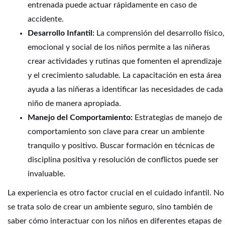
entrenada puede actuar rápidamente en caso de
accidente.
Desarrollo Infantil:
La comprensión del desarrollo físico,
emocional y social de los niños permite a las niñeras
crear actividades y rutinas que fomenten el aprendizaje
y el crecimiento saludable. La capacitación en esta área
ayuda a las niñeras a identificar las necesidades de cada
niño de manera apropiada.
Manejo del Comportamiento:
Estrategias de manejo de
comportamiento son clave para crear un ambiente
tranquilo y positivo. Buscar formación en técnicas de
disciplina positiva y resolución de conflictos puede ser
invaluable.
La experiencia es otro factor crucial en el cuidado infantil. No
se trata solo de crear un ambiente seguro, sino también de
saber cómo interactuar con los niños en diferentes etapas de