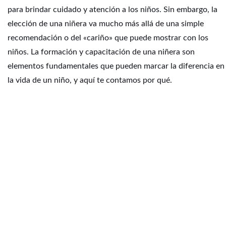
para brindar cuidado y atención a los niños. Sin embargo, la
elección de una niñera va mucho más allá de una simple
recomendación o del «cariño» que puede mostrar con los
niños. La formación y capacitación de una niñera son
elementos fundamentales que pueden marcar la diferencia en
la vida de un niño, y aquí te contamos por qué.