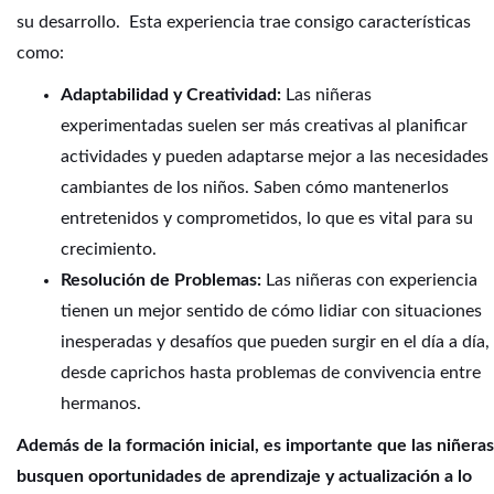
su desarrollo. Esta experiencia trae consigo características
como:
Adaptabilidad y Creatividad:
Las niñeras
experimentadas suelen ser más creativas al planificar
actividades y pueden adaptarse mejor a las necesidades
cambiantes de los niños. Saben cómo mantenerlos
entretenidos y comprometidos, lo que es vital para su
crecimiento.
Resolución de Problemas:
Las niñeras con experiencia
tienen un mejor sentido de cómo lidiar con situaciones
inesperadas y desafíos que pueden surgir en el día a día,
desde caprichos hasta problemas de convivencia entre
hermanos.
Además de la formación inicial, es importante que las niñeras
busquen oportunidades de aprendizaje y actualización a lo