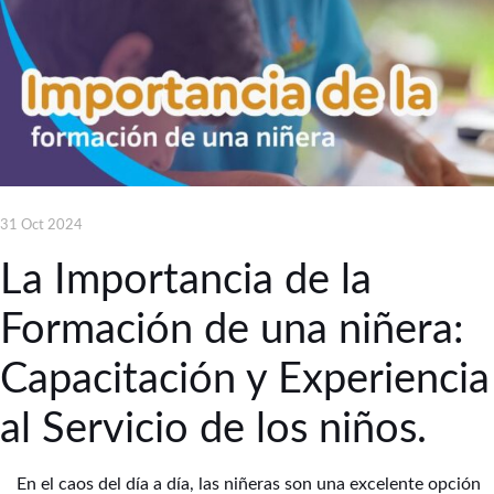
31 Oct 2024
La Importancia de la
Formación de una niñera:
Capacitación y Experiencia
al Servicio de los niños.
En el caos del día a día, las niñeras son una excelente opción