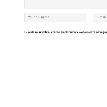
Guarda mi nombre, correo electrónico y web en este navega