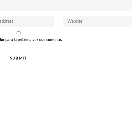
dor para la próxima vez que comente.