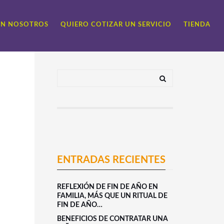
ON NOSOTROS
QUIERO COTIZAR UN SERVICIO
TIENDA
ENTRADAS RECIENTES
REFLEXIÓN DE FIN DE AÑO EN
FAMILIA, MÁS QUE UN RITUAL DE
FIN DE AÑO…
BENEFICIOS DE CONTRATAR UNA