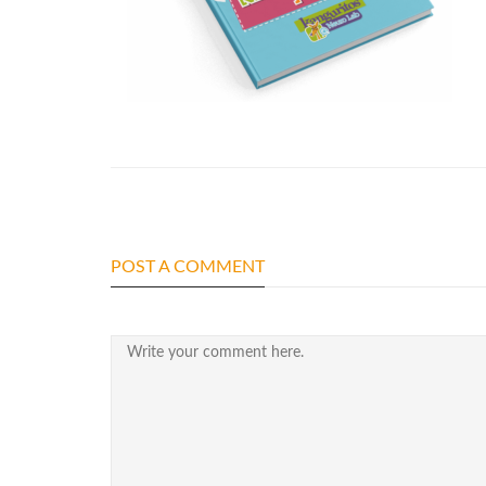
POST A COMMENT