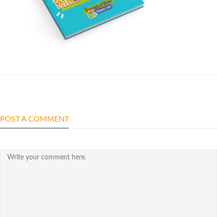
POST A COMMENT