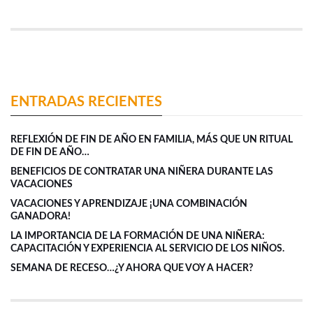
ENTRADAS RECIENTES
REFLEXIÓN DE FIN DE AÑO EN FAMILIA, MÁS QUE UN RITUAL
DE FIN DE AÑO…
BENEFICIOS DE CONTRATAR UNA NIÑERA DURANTE LAS
VACACIONES
VACACIONES Y APRENDIZAJE ¡UNA COMBINACIÓN
GANADORA!
LA IMPORTANCIA DE LA FORMACIÓN DE UNA NIÑERA:
CAPACITACIÓN Y EXPERIENCIA AL SERVICIO DE LOS NIÑOS.
SEMANA DE RECESO…¿Y AHORA QUE VOY A HACER?