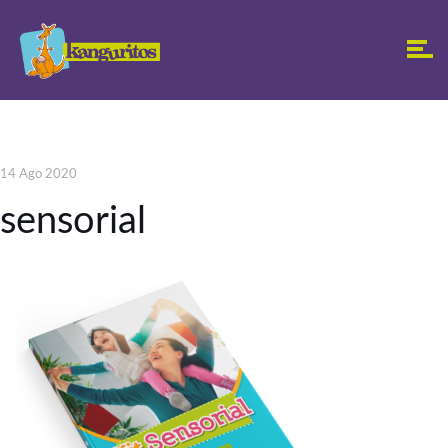
14 Ago 2020
sensorial