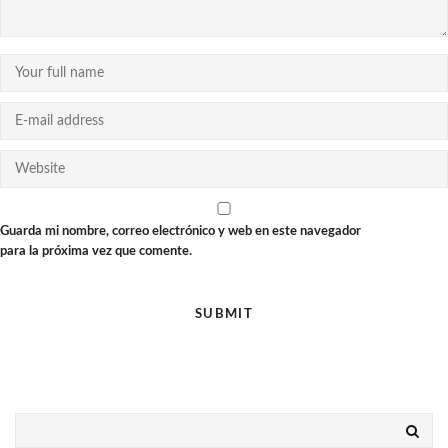
Guarda mi nombre, correo electrónico y web en este navegador
para la próxima vez que comente.