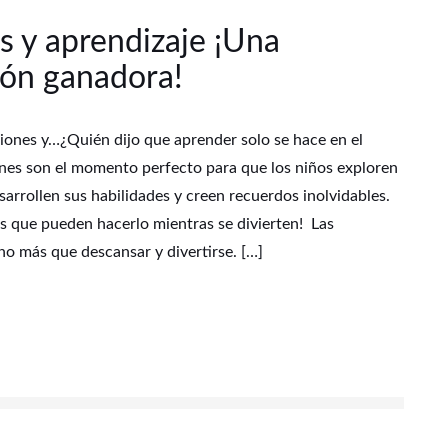
s y aprendizaje ¡Una
ón ganadora!
iones y…¿Quién dijo que aprender solo se hace en el
ones son el momento perfecto para que los niños exploren
sarrollen sus habilidades y creen recuerdos inolvidables.
es que pueden hacerlo mientras se divierten! Las
o más que descansar y divertirse. […]