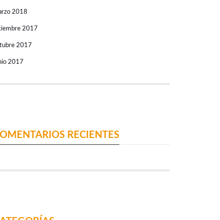
rzo 2018
ciembre 2017
tubre 2017
nio 2017
OMENTARIOS RECIENTES