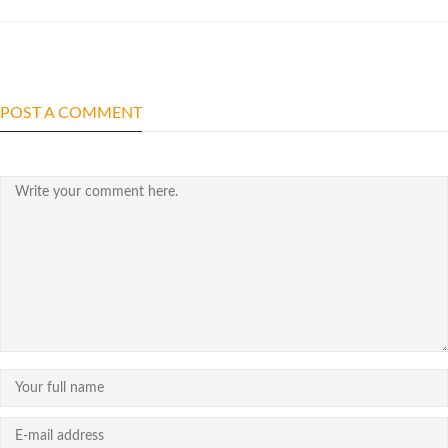
POST A COMMENT