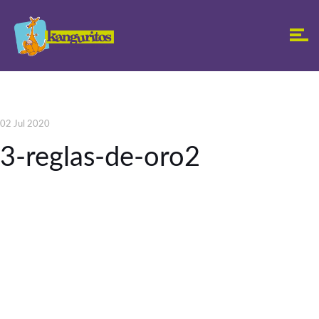
02 Jul 2020
3-reglas-de-oro2