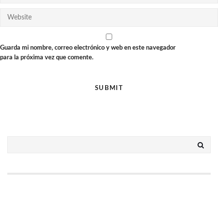
Guarda mi nombre, correo electrónico y web en este navegador
para la próxima vez que comente.