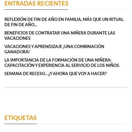
ENTRADAS RECIENTES
REFLEXIÓN DE FIN DE AÑO EN FAMILIA, MÁS QUE UN RITUAL
DE FIN DE AÑO…
BENEFICIOS DE CONTRATAR UNA NIÑERA DURANTE LAS
VACACIONES
VACACIONES Y APRENDIZAJE ¡UNA COMBINACIÓN
GANADORA!
LA IMPORTANCIA DE LA FORMACIÓN DE UNA NIÑERA:
CAPACITACIÓN Y EXPERIENCIA AL SERVICIO DE LOS NIÑOS.
SEMANA DE RECESO…¿Y AHORA QUE VOY A HACER?
ETIQUETAS