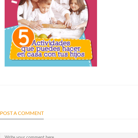
POST A COMMENT