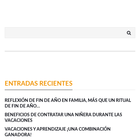
ENTRADAS RECIENTES
REFLEXIÓN DE FIN DE AÑO EN FAMILIA, MÁS QUE UN RITUAL
DE FIN DE AÑO…
BENEFICIOS DE CONTRATAR UNA NIÑERA DURANTE LAS
VACACIONES
VACACIONES Y APRENDIZAJE ¡UNA COMBINACIÓN
GANADORA!