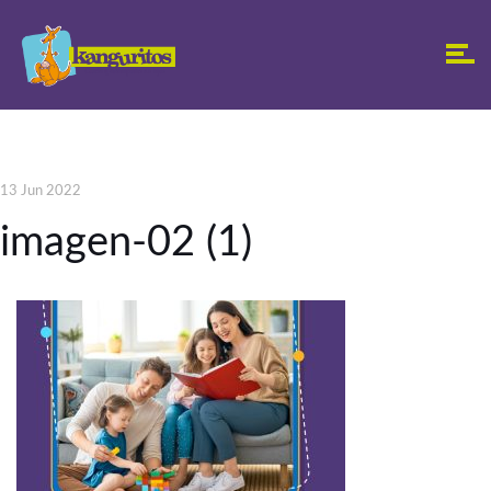
13 Jun 2022
imagen-02 (1)