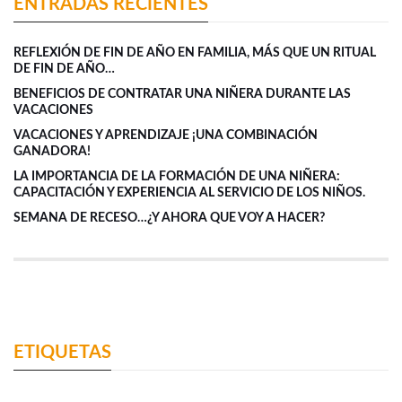
ENTRADAS RECIENTES
REFLEXIÓN DE FIN DE AÑO EN FAMILIA, MÁS QUE UN RITUAL
DE FIN DE AÑO…
BENEFICIOS DE CONTRATAR UNA NIÑERA DURANTE LAS
VACACIONES
VACACIONES Y APRENDIZAJE ¡UNA COMBINACIÓN
GANADORA!
LA IMPORTANCIA DE LA FORMACIÓN DE UNA NIÑERA:
CAPACITACIÓN Y EXPERIENCIA AL SERVICIO DE LOS NIÑOS.
SEMANA DE RECESO…¿Y AHORA QUE VOY A HACER?
ETIQUETAS