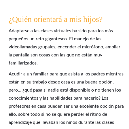
¿Quién orientará a mis hijos?
Adaptarse a las clases virtuales ha sido para los más
pequeños un reto gigantesco. El manejo de las
videollamadas grupales, encender el micrófono, ampliar
la pantalla son cosas con las que no están muy
familiarizados.
Acudir a un familiar para que asista a los padres mientras
están en su trabajo desde casa es una buena opción,
pero… ¿qué pasa si nadie está disponible o no tienen los
conocimientos y las habilidades para hacerlo? Los
profesores en casa pueden ser una excelente opción para
ello, sobre todo si no se quiere perder el ritmo de
aprendizaje que llevaban los niños durante las clases