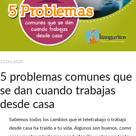
22 Oct 2020
5 problemas comunes que
se dan cuando trabajas
desde casa
Sabemos todos los cambios que el teletrabajo o trabajo
desde casa ha traído a tu vida. Algunos son buenos, como