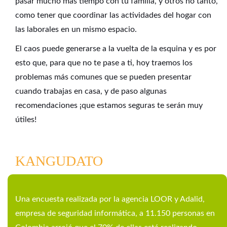
pasar mucho más tiempo con tu familia, y otros no tanto,
como tener que coordinar las actividades del hogar con
las laborales en un mismo espacio.
El caos puede generarse a la vuelta de la esquina y es por
esto que, para que no te pase a ti, hoy traemos los
problemas más comunes que se pueden presentar
cuando trabajas en casa, y de paso algunas
recomendaciones ¡que estamos seguras te serán muy
útiles!
KANGUDATO
Una encuesta realizada por la agencia LOOR y Adalid,
empresa de seguridad informática, a 11.150 personas en