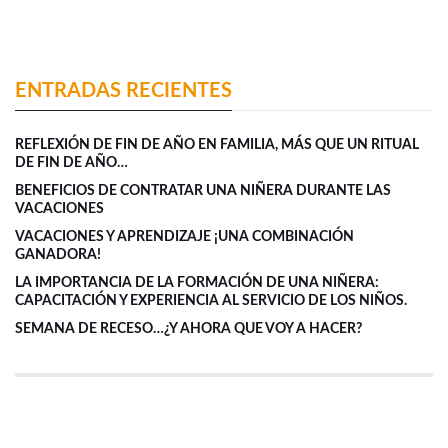
ENTRADAS RECIENTES
REFLEXIÓN DE FIN DE AÑO EN FAMILIA, MÁS QUE UN RITUAL
DE FIN DE AÑO…
BENEFICIOS DE CONTRATAR UNA NIÑERA DURANTE LAS
VACACIONES
VACACIONES Y APRENDIZAJE ¡UNA COMBINACIÓN
GANADORA!
LA IMPORTANCIA DE LA FORMACIÓN DE UNA NIÑERA:
CAPACITACIÓN Y EXPERIENCIA AL SERVICIO DE LOS NIÑOS.
SEMANA DE RECESO…¿Y AHORA QUE VOY A HACER?