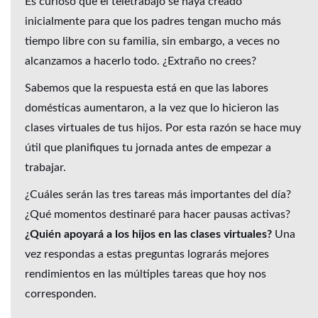
Es curioso que el teletrabajo se haya creado
inicialmente para que los padres tengan mucho más
tiempo libre con su familia, sin embargo, a veces no
alcanzamos a hacerlo todo. ¿Extraño no crees?
Sabemos que la respuesta está en que las labores
domésticas aumentaron, a la vez que lo hicieron las
clases virtuales de tus hijos. Por esta razón se hace muy
útil que planifiques tu jornada antes de empezar a
trabajar.
¿Cuáles serán las tres tareas más importantes del día?
¿Qué momentos destinaré para hacer pausas activas?
¿Quién apoyará a los hijos en las clases virtuales?
Una
vez respondas a estas preguntas lograrás mejores
rendimientos en las múltiples tareas que hoy nos
corresponden.