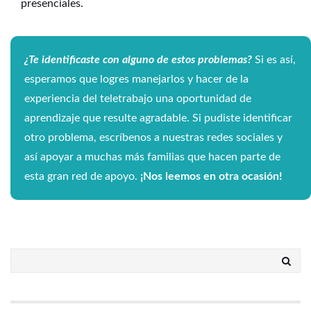
presenciales.
¿Te identificaste con alguno de estos problemas?
Si es así,
esperamos que logres manejarlos y hacer de la
experiencia del teletrabajo una oportunidad de
aprendizaje que resulte agradable. Si pudiste identificar
otro problema, escríbenos a nuestras redes sociales y
así apoyar a muchas más familias que hacen parte de
esta gran red de apoyo.
¡Nos leemos en otra ocasión!