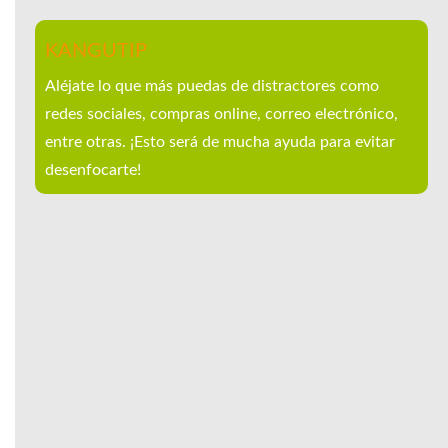
KANGUTIP
Aléjate lo que más puedas de distractores como
redes sociales, compras online, correo electrónico,
entre otras. ¡Esto será de mucha ayuda para evitar
desenfocarte!