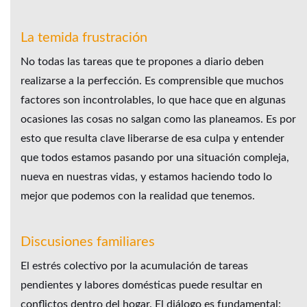
La temida frustración
No todas las tareas que te propones a diario deben
realizarse a la perfección. Es comprensible que muchos
factores son incontrolables, lo que hace que en algunas
ocasiones las cosas no salgan como las planeamos. Es por
esto que resulta clave liberarse de esa culpa y entender
que todos estamos pasando por una situación compleja,
nueva en nuestras vidas, y estamos haciendo todo lo
mejor que podemos con la realidad que tenemos.
Discusiones familiares
El estrés colectivo por la acumulación de tareas
pendientes y labores domésticas puede resultar en
conflictos dentro del hogar. El diálogo es fundamental: