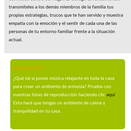
transmíteles a los demás miembros de la familia tus
propias estrategias, trucos que te han servido y muestra
empatía con la emoción y el sentir de cada una de las
personas de tu entorno familiar frente a la situación
actual.
KANGUTIP
¿Qué tal si pones música relajante en toda la casa
para crear un ambiente de armonía? Prueba con
nuestras listas de reproducción haciendo clic
aquí
.
Esto hará que tengas un ambiente de calma y
tranquilidad en tu casa.