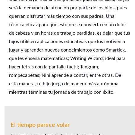
será la demanda de atención por parte de los hijos, pues
querrán disfrutar más tiempo con sus padres. Una
técnica eficaz para que esto no se convierta en un dolor
de cabeza y en horas de trabajo perdidas, es dejar que tus
hijos utilicen aplicaciones educativas que los motiven a
jugar y aprender nuevos conocimientos como Smartick,
que les enseña matemáticas; Writing Wizard, ideal para
hacer letras con la pantalla táctil; Tangram,
rompecabezas; Nini aprende a contar, entre otras. De
esta manera, tu hijo juega de manera más autónoma
mientras terminas tu jornada de trabajo con éxito.
El tiempo parece volar