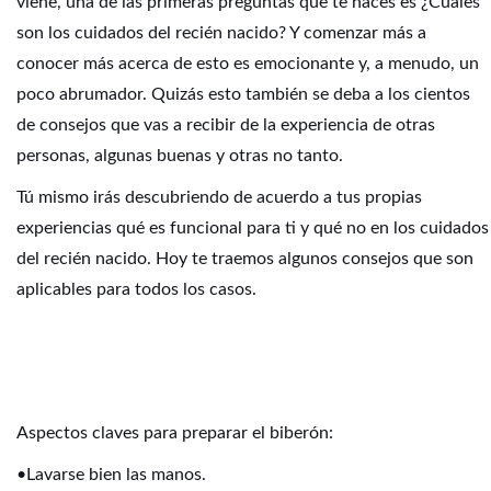
viene, una de las primeras preguntas que te haces es ¿Cuáles
son los cuidados del recién nacido? Y comenzar más a
conocer más acerca de esto es emocionante y, a menudo, un
poco abrumador. Quizás esto también se deba a los cientos
de consejos que vas a recibir de la experiencia de otras
personas, algunas buenas y otras no tanto.
Tú mismo irás descubriendo de acuerdo a tus propias
experiencias qué es funcional para ti y qué no en los cuidados
del recién nacido. Hoy te traemos algunos consejos que son
aplicables para todos los casos.
Aspectos claves para preparar el biberón:
•Lavarse bien las manos.