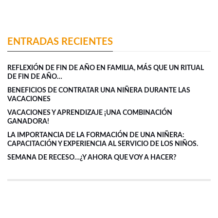
ENTRADAS RECIENTES
REFLEXIÓN DE FIN DE AÑO EN FAMILIA, MÁS QUE UN RITUAL
DE FIN DE AÑO…
BENEFICIOS DE CONTRATAR UNA NIÑERA DURANTE LAS
VACACIONES
VACACIONES Y APRENDIZAJE ¡UNA COMBINACIÓN
GANADORA!
LA IMPORTANCIA DE LA FORMACIÓN DE UNA NIÑERA:
CAPACITACIÓN Y EXPERIENCIA AL SERVICIO DE LOS NIÑOS.
SEMANA DE RECESO…¿Y AHORA QUE VOY A HACER?