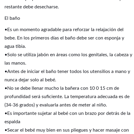
restante debe desecharse.
El baño
•Es un momento agradable para reforzar la relajación del
bebe. En los primeros días el baño debe ser con esponja y
agua tibia.
•Solo se utiliza jabón en áreas como los genitales, la cabeza y
las manos.
•Antes de iniciar el baño tener todos los utensilios a mano y
nunca dejar solo al bebé.
•No se debe llenar mucho la bañera con 10 0 15 cm de
profundidad será suficiente. La temperatura adecuada es de
(34-36 grados) y evaluarla antes de meter al niño.
•Es importante sujetar al bebé con un brazo por detrás de la
espalda
•Secar el bebé muy bien en sus pliegues y hacer masaje con