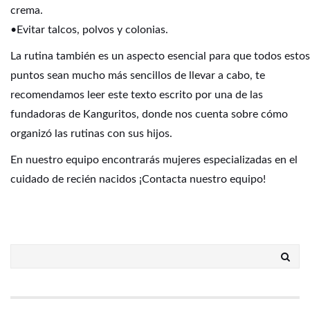
crema.
•Evitar talcos, polvos y colonias.
La rutina también es un aspecto esencial para que todos estos
puntos sean mucho más sencillos de llevar a cabo, te
recomendamos leer
este texto escrito
por una de las
fundadoras de Kanguritos, donde nos cuenta sobre cómo
organizó las rutinas con sus hijos.
En nuestro equipo encontrarás mujeres especializadas en el
cuidado de recién nacidos
¡Contacta nuestro equipo!