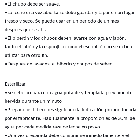
•El chupo debe ser suave.
•La leche una vez abierta se debe guardar y tapar en un lugar
fresco y seco. Se puede usar en un periodo de un mes
después que se abra.
•El biberón y los chupos deben lavarse con agua y jabón,
tanto el jabón y la esponjilla como el escobillón no se deben
utilizar para otro fin.
•Despues de lavados, el biberín y chupos de seben
Esterilizar
•Se debe prepara con agua potable y templada previamente
hervida durante un minuto
•Prepara los biberones siguiendo la indicación proporcionada
por el fabricante. Habitualmente la proporción es de 30ml de
agua por cada medida raza de leche en polvo.
•Una vez preparada debe consumirse inmediatamente y el