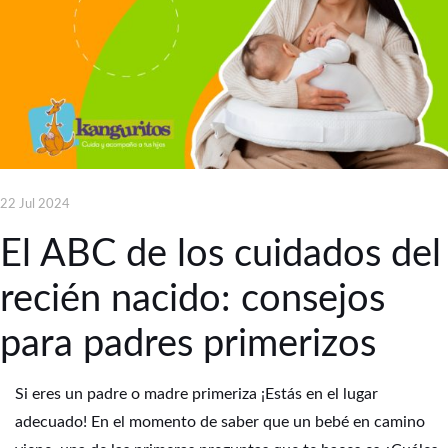
22 Jul 2024
El ABC de los cuidados del
recién nacido: consejos
para padres primerizos
Si eres un padre o madre primeriza ¡Estás en el lugar
adecuado! En el momento de saber que un bebé en camino