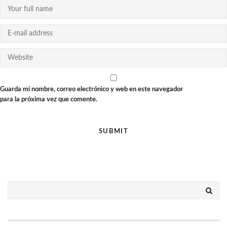
Guarda mi nombre, correo electrónico y web en este navegador
para la próxima vez que comente.