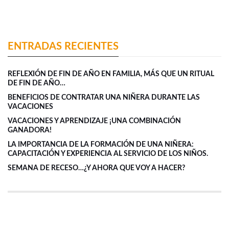
ENTRADAS RECIENTES
REFLEXIÓN DE FIN DE AÑO EN FAMILIA, MÁS QUE UN RITUAL
DE FIN DE AÑO…
BENEFICIOS DE CONTRATAR UNA NIÑERA DURANTE LAS
VACACIONES
VACACIONES Y APRENDIZAJE ¡UNA COMBINACIÓN
GANADORA!
LA IMPORTANCIA DE LA FORMACIÓN DE UNA NIÑERA:
CAPACITACIÓN Y EXPERIENCIA AL SERVICIO DE LOS NIÑOS.
SEMANA DE RECESO…¿Y AHORA QUE VOY A HACER?