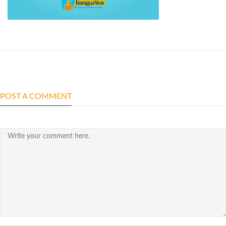
POST A COMMENT