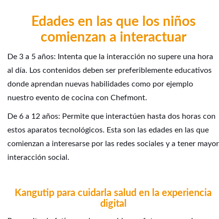
Edades en las que los niños
comienzan a interactuar
De 3 a 5 años: Intenta que la interacción no supere una hora
al día. Los contenidos deben ser preferiblemente educativos
donde aprendan nuevas habilidades como por ejemplo
nuestro
evento de cocina con Chefmont
.
De 6 a 12 años: Permite que interactúen hasta dos horas con
estos aparatos tecnológicos. Esta son las edades en las que
comienzan a interesarse por las redes sociales y a tener mayor
interacción social.
Kangutip para cuidarla salud en la experiencia
digital