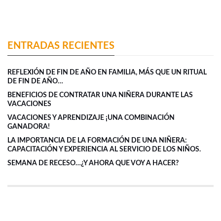
ENTRADAS RECIENTES
REFLEXIÓN DE FIN DE AÑO EN FAMILIA, MÁS QUE UN RITUAL
DE FIN DE AÑO…
BENEFICIOS DE CONTRATAR UNA NIÑERA DURANTE LAS
VACACIONES
VACACIONES Y APRENDIZAJE ¡UNA COMBINACIÓN
GANADORA!
LA IMPORTANCIA DE LA FORMACIÓN DE UNA NIÑERA:
CAPACITACIÓN Y EXPERIENCIA AL SERVICIO DE LOS NIÑOS.
SEMANA DE RECESO…¿Y AHORA QUE VOY A HACER?