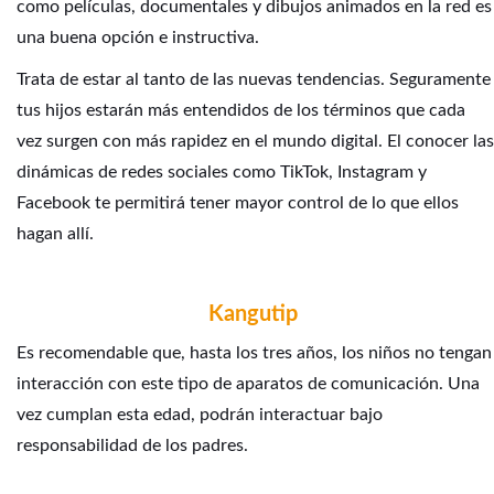
como películas, documentales y dibujos animados en la red es
una buena opción e instructiva.
Trata de estar al tanto de las nuevas tendencias. Seguramente
tus hijos estarán más entendidos de los términos que cada
vez surgen con más rapidez en el mundo digital. El conocer las
dinámicas de redes sociales como TikTok, Instagram y
Facebook te permitirá tener mayor control de lo que ellos
hagan allí.
Kangutip
Es recomendable que, hasta los tres años, los niños no tengan
interacción con este tipo de aparatos de comunicación. Una
vez cumplan esta edad, podrán interactuar bajo
responsabilidad de los padres.