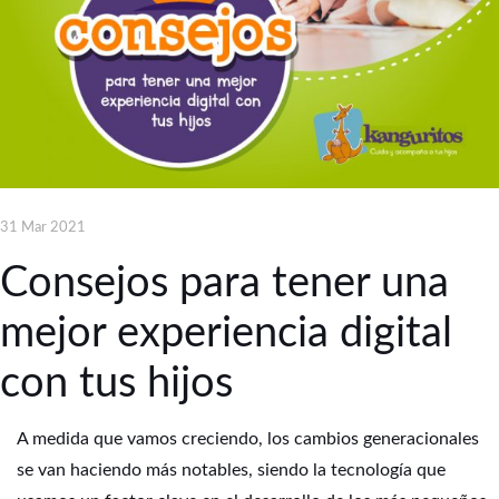
31 Mar 2021
Consejos para tener una
mejor experiencia digital
con tus hijos
A medida que vamos creciendo, los cambios generacionales
se van haciendo más notables, siendo la tecnología que