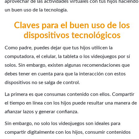
aprovechar de las actividades virtuales con tus hijos haciendo
un buen uso de la tecnología.
Claves para el buen uso de los
dispositivos tecnológicos
Como padre, puedes dejar que tus hijos utilicen la
computadora, el celular, la tableta o los videojuegos por sí
solos. Sin embargo, existen algunas recomendaciones que
debes tener en cuenta para que la interacción con estos
dispositivos no se salga de control.
La primera es que consumas contenido con ellos. Compartir
el tiempo en línea con los hijos puede resultar una manera de
afianzar lazos y generar confianza.
Sin embargo, no solo los videojuegos son ideales para
compartir digitalmente con los hijos, consumir contenidos