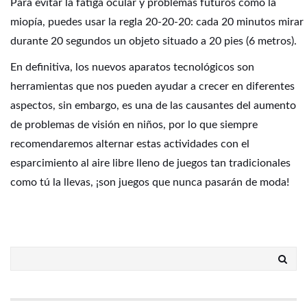
Para evitar la fatiga ocular y problemas futuros como la
miopía, puedes usar la regla 20-20-20: cada 20 minutos mirar
durante 20 segundos un objeto situado a 20 pies (6 metros).
En definitiva, los nuevos aparatos tecnológicos son
herramientas que nos pueden ayudar a crecer en diferentes
aspectos, sin embargo, es una de las causantes del aumento
de problemas de visión en niños, por lo que siempre
recomendaremos alternar estas actividades con el
esparcimiento al aire libre lleno de juegos tan tradicionales
como tú la llevas, ¡son juegos que nunca pasarán de moda!