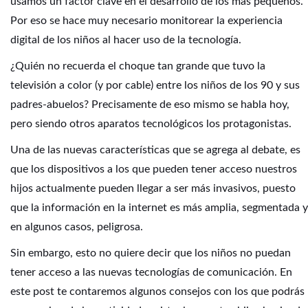
usamos un factor clave en el desarrollo de los más pequeños.
Por eso se hace muy necesario monitorear la experiencia
digital de los niños al hacer uso de la tecnología.
¿Quién no recuerda el choque tan grande que tuvo la
televisión a color (y por cable) entre los niños de los 90 y sus
padres-abuelos? Precisamente de eso mismo se habla hoy,
pero siendo otros aparatos tecnológicos los protagonistas.
Una de las nuevas características que se agrega al debate, es
que los dispositivos a los que pueden tener acceso nuestros
hijos actualmente pueden llegar a ser más invasivos, puesto
que la información en la internet es más amplia, segmentada y
en algunos casos, peligrosa.
Sin embargo, esto no quiere decir que los niños no puedan
tener acceso a las nuevas tecnologías de comunicación. En
este post te contaremos algunos consejos con los que podrás