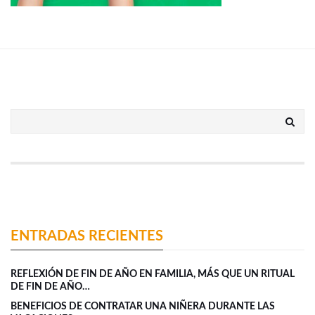
ENTRADAS RECIENTES
REFLEXIÓN DE FIN DE AÑO EN FAMILIA, MÁS QUE UN RITUAL
DE FIN DE AÑO…
BENEFICIOS DE CONTRATAR UNA NIÑERA DURANTE LAS